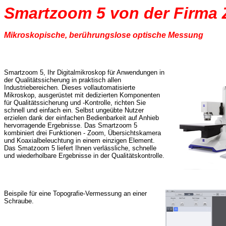
Smartzoom 5 von der Firma 
Mikroskopische, berührungslose optische Messung
Smartzoom 5, Ihr Digitalmikroskop für Anwendungen in
der Qualitätssicherung in praktisch allen
Industriebereichen. Dieses vollautomatisierte
Mikroskop, ausgerüstet mit dedizierten Komponenten
für Qualitätssicherung und -Kontrolle, richten Sie
schnell und einfach ein. Selbst ungeübte Nutzer
erzielen dank der einfachen Bedienbarkeit auf Anhieb
hervorragende Ergebnisse. Das Smartzoom 5
kombiniert drei Funktionen - Zoom, Übersichtskamera
und Koaxialbeleuchtung in einem einzigen Element.
Das Smatzoom 5 liefert Ihnen verlässliche, schnelle
und wiederholbare Ergebnisse in der Qualitätskontrolle.
Beispile für eine Topografie-Vermessung an einer
Schraube.