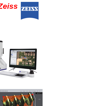
Zeiss